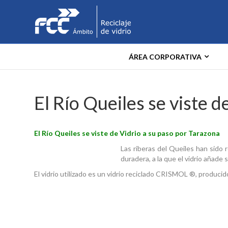
ÁREA CORPORATIVA
El Río Queiles se viste 
El Río Queiles se viste de Vidrio a su paso por Tarazona
Las riberas del Queiles han sido 
duradera, a la que el vidrio añade s
El vidrio utilizado es un vidrio reciclado CRISMOL ®, produci