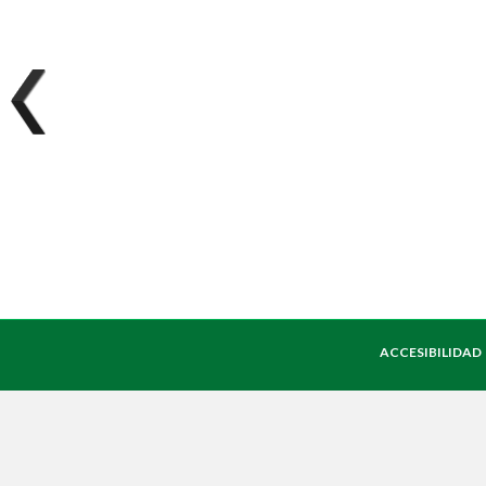
ACCESIBILIDAD