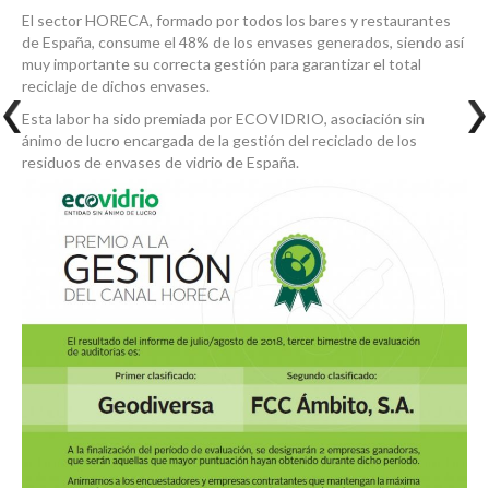
El sector HORECA, formado por todos los bares y restaurantes
de España, consume el 48% de los envases generados, siendo así
muy importante su correcta gestión para garantizar el total
reciclaje de dichos envases.
Esta labor ha sido premiada por ECOVIDRIO, asociación sin
ánimo de lucro encargada de la gestión del reciclado de los
residuos de envases de vidrio de España.